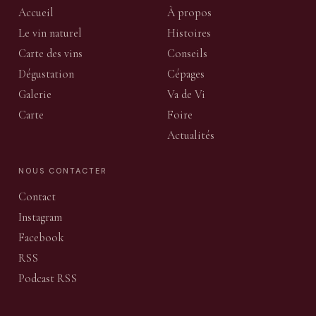
Accueil
À propos
Le vin naturel
Histoires
Carte des vins
Conseils
Dégustation
Cépages
Galerie
Va de Vi
Carte
Foire
Actualités
NOUS CONTACTER
Contact
Instagram
Facebook
RSS
Podcast RSS