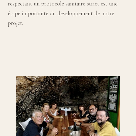
respectant un protocole sanitaire strict est une
étape importante du développement de notre
projet.