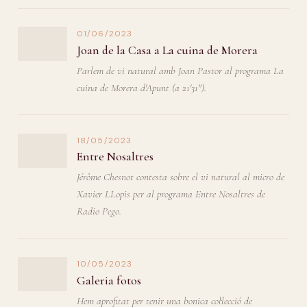
01/06/2023
Joan de la Casa a La cuina de Morera
Parlem de vi natural amb Joan Pastor al programa La
cuina de Morera d'Apunt (a 21'31").
18/05/2023
Entre Nosaltres
Jérôme Chesnot contesta sobre el vi natural al micro de
Xavier LLopis per al programa Entre Nosaltres de
Radio Pego.
10/05/2023
Galeria fotos
Hem aprofitat per tenir una bonica col·lecció de