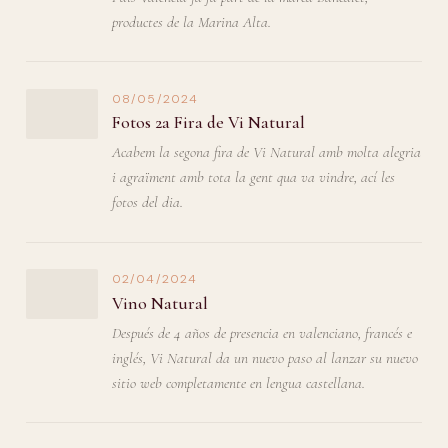
productes de la Marina Alta.
08/05/2024
Fotos 2a Fira de Vi Natural
Acabem la segona fira de Vi Natural amb molta alegria
i agraïment amb tota la gent qua va vindre, ací les
fotos del dia.
02/04/2024
Vino Natural
Después de 4 años de presencia en valenciano, francés e
inglés, Vi Natural da un nuevo paso al lanzar su nuevo
sitio web completamente en lengua castellana.