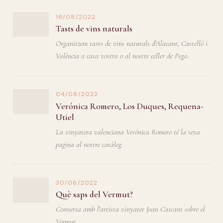
18/08/2022
Tasts de vins naturals
Organitzem tasts de vins naturals d'Alacant, Castelló i
València a casa vostra o al nostre celler de Pego.
04/08/2022
Verónica Romero, Los Duques, Requena-
Utiel
La vinyatera valenciana Verónica Romero té la seva
pagina al nostre catàleg.
30/06/2022
Què saps del Vermut?
Conversa amb l'artista vinyater Joan Cascant sobre el
Vermut.