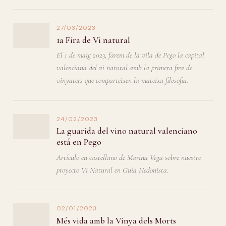
27/03/2023
1a Fira de Vi natural
El 1 de maig 2023, farem de la vila de Pego la capital
valenciana del vi natural amb la primera fira de
vinyaters que comparteixen la mateixa filosofia.
24/02/2023
La guarida del vino natural valenciano
está en Pego
Artículo en castellano de Marina Vega sobre nuestro
proyecto Vi Natural en Guía Hedonista.
02/01/2023
Més vida amb la Vinya dels Morts