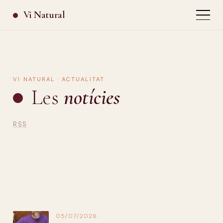
Vi Natural
VI NATURAL · ACTUALITAT
Les
notícies
RSS
05/07/2026