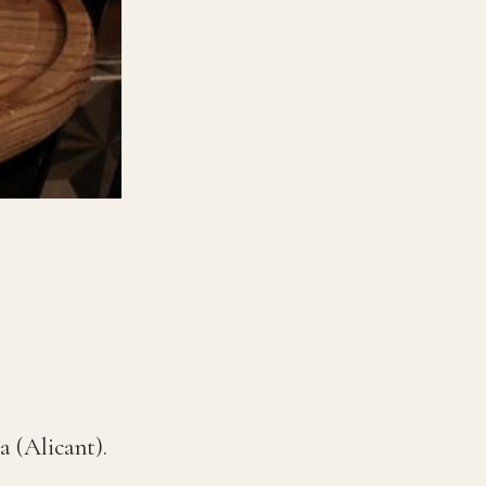
a (Alicant).