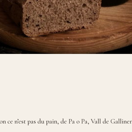
on ce n’est pas du pain, de Pa o Pa, Vall de Galliner