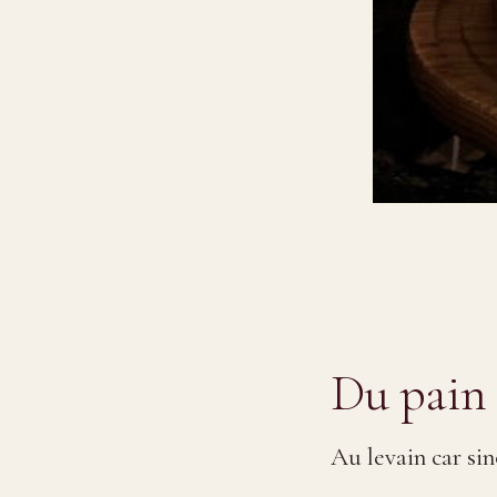
Du pain
Au levain car sin