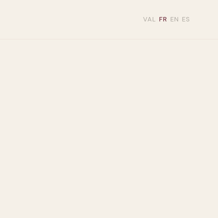
VAL
FR
EN
ES