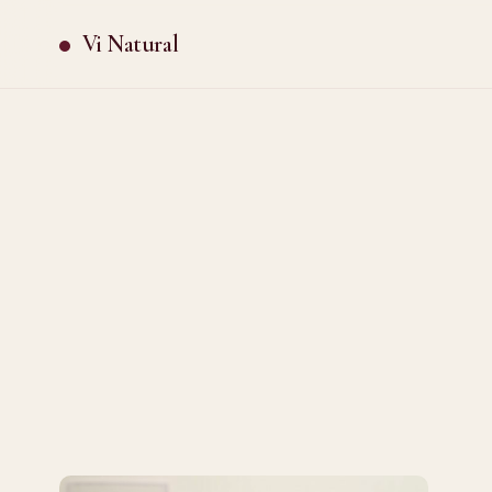
Vi Natural