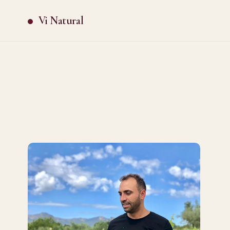
Vi Natural